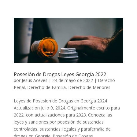
Posesión de Drogas Leyes Georgia 2022
por
Jesús Aceves
|
24 de mayo de 2022
|
Derecho
Penal
,
Derecho de Familia
,
Derecho de Menores
Leyes de Posesion de Drogas en Georgia 2024
Actualizacion Julio 9, 2024. Originalmente escrito para
2022, con actualizaciones para 2023. Conozca las
leyes y sanciones por posesión de sustancias
controladas, sustancias ilegales y parafernalia de
drogas en Georgia. Posesión de Drogas...