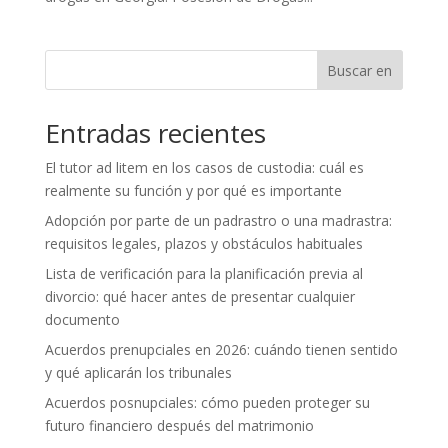
Buscar en
Entradas recientes
El tutor ad litem en los casos de custodia: cuál es
realmente su función y por qué es importante
Adopción por parte de un padrastro o una madrastra:
requisitos legales, plazos y obstáculos habituales
Lista de verificación para la planificación previa al
divorcio: qué hacer antes de presentar cualquier
documento
Acuerdos prenupciales en 2026: cuándo tienen sentido
y qué aplicarán los tribunales
Acuerdos posnupciales: cómo pueden proteger su
futuro financiero después del matrimonio