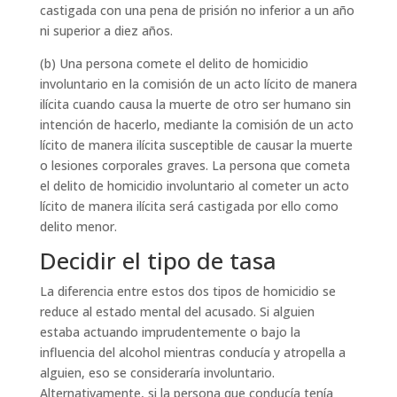
castigada con una pena de prisión no inferior a un año
ni superior a diez años.
(b) Una persona comete el delito de homicidio
involuntario en la comisión de un acto lícito de manera
ilícita cuando causa la muerte de otro ser humano sin
intención de hacerlo, mediante la comisión de un acto
lícito de manera ilícita susceptible de causar la muerte
o lesiones corporales graves. La persona que cometa
el delito de homicidio involuntario al cometer un acto
lícito de manera ilícita será castigada por ello como
delito menor.
Decidir el tipo de tasa
La diferencia entre estos dos tipos de homicidio se
reduce al estado mental del acusado. Si alguien
estaba actuando imprudentemente o bajo la
influencia del alcohol mientras conducía y atropella a
alguien, eso se consideraría involuntario.
Alternativamente, si la persona que conducía tenía