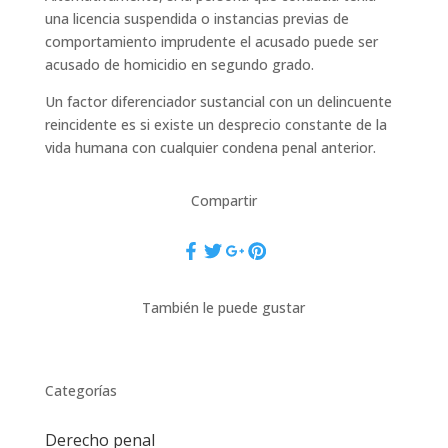
una licencia suspendida o instancias previas de
comportamiento imprudente el acusado puede ser
acusado de homicidio en segundo grado.
Un factor diferenciador sustancial con un delincuente
reincidente es si existe un desprecio constante de la
vida humana con cualquier condena penal anterior.
Compartir
También le puede gustar
Categorías
Derecho penal