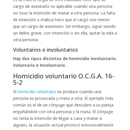
cargo de asesinato es aplicable cuando una persona
no tuvo la intención de matar a otra persona. La falta
de intención y malicia hace que el cargo sea menor
que un cargo de asesinato. Sin embargo, sigue siendo
un delito grave, con intención o sin ella, quitar la vida a
otra persona.
Voluntarios e involuntarios
Hay dos tipos distintos de homicidio involuntario.
Voluntario e Involuntario.
Homicidio voluntario O.C.G.A. 16-
5-2
El
homicidio voluntario
se produce cuando una
persona es provocada y mata a otra. El ejemplo más
común es el de un cónyuge que descubre a su pareja
engañándole con otra persona y la mata. El cónyuge
no tenía la intención de llegar a casa y matar a
alguien, la situación actual provocó emocionalmente