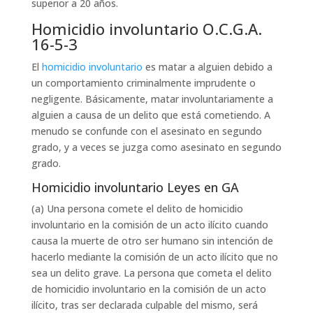
superior a 20 años.
Homicidio involuntario O.C.G.A.
16-5-3
El
homicidio involuntario
es matar a alguien debido a
un comportamiento criminalmente imprudente o
negligente. Básicamente, matar involuntariamente a
alguien a causa de un delito que está cometiendo. A
menudo se confunde con el asesinato en segundo
grado, y a veces se juzga como asesinato en segundo
grado.
Homicidio involuntario Leyes en GA
(a) Una persona comete el delito de homicidio
involuntario en la comisión de un acto ilícito cuando
causa la muerte de otro ser humano sin intención de
hacerlo mediante la comisión de un acto ilícito que no
sea un delito grave. La persona que cometa el delito
de homicidio involuntario en la comisión de un acto
ilícito, tras ser declarada culpable del mismo, será