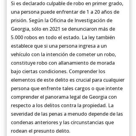
Si es declarado culpable de robo en primer grado,
una persona puede enfrentar de 1 a 20 años de
prisión. Según la Oficina de Investigación de
Georgia, sólo en 2021 se denunciaron más de
5.000 robos en todo el estado. La ley también
establece que si una persona ingresa a un
vehículo con la intención de cometer un robo,
constituye robo con allanamiento de morada
bajo ciertas condiciones. Comprender los
elementos de este delito es crucial para cualquier
persona que enfrente tales cargos o que intente
comprender el panorama legal de Georgia con
respecto a los delitos contra la propiedad. La
severidad de las penas a menudo depende de las
condenas anteriores y las circunstancias que
rodean el presunto delito.