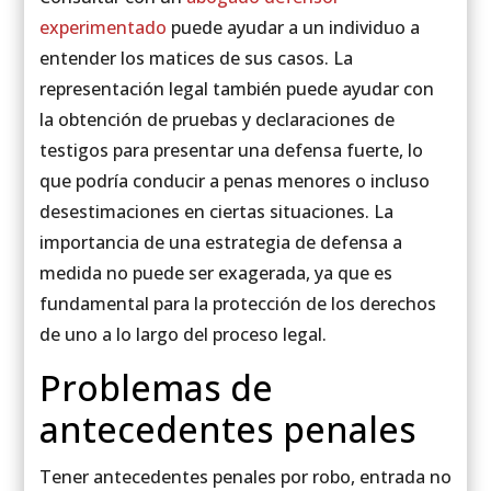
experimentado
puede ayudar a un individuo a
entender los matices de sus casos. La
representación legal también puede ayudar con
la obtención de pruebas y declaraciones de
testigos para presentar una defensa fuerte, lo
que podría conducir a penas menores o incluso
desestimaciones en ciertas situaciones. La
importancia de una estrategia de defensa a
medida no puede ser exagerada, ya que es
fundamental para la protección de los derechos
de uno a lo largo del proceso legal.
Problemas de
antecedentes penales
Tener antecedentes penales por robo, entrada no