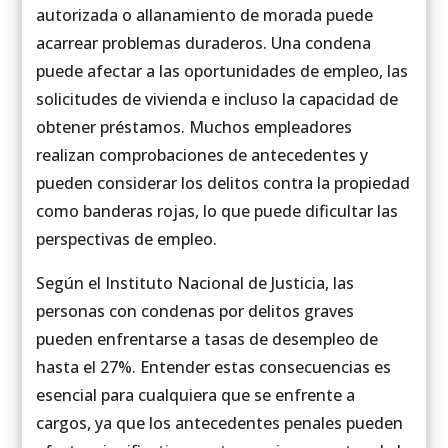
autorizada o allanamiento de morada puede
acarrear problemas duraderos. Una condena
puede afectar a las oportunidades de empleo, las
solicitudes de vivienda e incluso la capacidad de
obtener préstamos. Muchos empleadores
realizan comprobaciones de antecedentes y
pueden considerar los delitos contra la propiedad
como banderas rojas, lo que puede dificultar las
perspectivas de empleo.
Según el Instituto Nacional de Justicia, las
personas con condenas por delitos graves
pueden enfrentarse a tasas de desempleo de
hasta el 27%. Entender estas consecuencias es
esencial para cualquiera que se enfrente a
cargos, ya que los antecedentes penales pueden