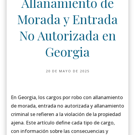
Allanamiento de
Morada y Entrada
No Autorizada en
Georgia
20 DE MAYO DE 2025
En Georgia, los cargos por robo con allanamiento
de morada, entrada no autorizada y allanamiento
criminal se refieren a la violación de la propiedad
ajena. Este artículo define cada tipo de cargo,
con información sobre las consecuencias y