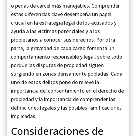
o penas de cárcel más manejables. Comprender
estas diferencias clave desempeña un papel
crucial en la estrategia legal de los acusados y
ayuda a las víctimas potenciales y a los
propietarios a conocer sus derechos. Por otra
parte, la gravedad de cada cargo fomenta un
comportamiento responsable y legal, sobre todo
porque las disputas de propiedad siguen
surgiendo en zonas densamente pobladas. Cada
uno de estos delitos pone de relieve la
importancia del consentimiento en el derecho de
propiedad y la importancia de comprender las
definiciones legales y las posibles ramificaciones
implicadas.
Consideraciones de