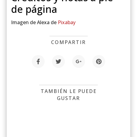
de página
Imagen de Alexa de
Pixabay
COMPARTIR
TAMBIÉN LE PUEDE
GUSTAR