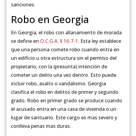
sanciones.
Robo en Georgia
En Georgia, el robo con allanamiento de morada
se define en
O.C.G.A. § 16-7-1
. Esta ley establece
que una persona comete robo cuando entra en
un edificio u otra estructura sin el permiso del
propietario, con la (presunta) intención de
cometer un delito una vez dentro. Esto puede
incluir robo, asalto o vandalismo. Georgia
clasifica el robo en delitos de primer y segundo
grado. Robo en primer grado se produce cuando
el acusado entra en una casa de vivienda o un
lugar de santuario. Este cargo es mas severo y
conlleva penas mas duras.