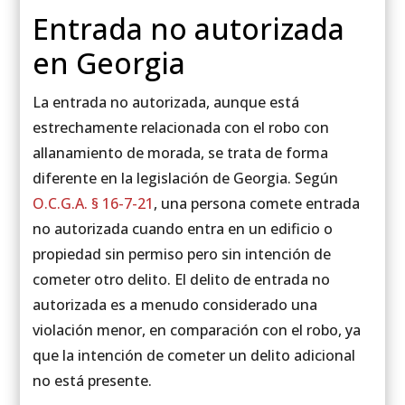
Entrada no autorizada
en Georgia
La entrada no autorizada, aunque está
estrechamente relacionada con el robo con
allanamiento de morada, se trata de forma
diferente en la legislación de Georgia. Según
O.C.G.A. § 16-7-21
, una persona comete entrada
no autorizada cuando entra en un edificio o
propiedad sin permiso pero sin intención de
cometer otro delito. El delito de entrada no
autorizada es a menudo considerado una
violación menor, en comparación con el robo, ya
que la intención de cometer un delito adicional
no está presente.