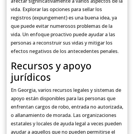
afectar significativamente a varios aspectos de la
vida. Explorar las opciones para sellar los
registros (expungement) es una buena idea, ya
que puede evitar numerosos problemas de la
vida. Un enfoque proactivo puede ayudar a las
personas a reconstruir sus vidas y mitigar los
efectos negativos de los antecedentes penales.
Recursos y apoyo
jurídicos
En Georgia, varios recursos legales y sistemas de
apoyo están disponibles para las personas que
enfrentan cargos de robo, entrada no autorizada,
o allanamiento de morada. Las organizaciones
estatales y locales de ayuda legal a veces pueden
ayudar a aquellos que no pueden permitirse el