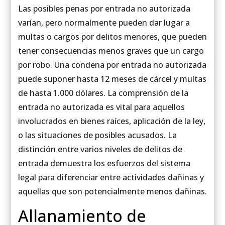
Las posibles penas por entrada no autorizada
varían, pero normalmente pueden dar lugar a
multas o cargos por delitos menores, que pueden
tener consecuencias menos graves que un cargo
por robo. Una condena por entrada no autorizada
puede suponer hasta 12 meses de cárcel y multas
de hasta 1.000 dólares. La comprensión de la
entrada no autorizada es vital para aquellos
involucrados en bienes raíces, aplicación de la ley,
o las situaciones de posibles acusados. La
distinción entre varios niveles de delitos de
entrada demuestra los esfuerzos del sistema
legal para diferenciar entre actividades dañinas y
aquellas que son potencialmente menos dañinas.
Allanamiento de