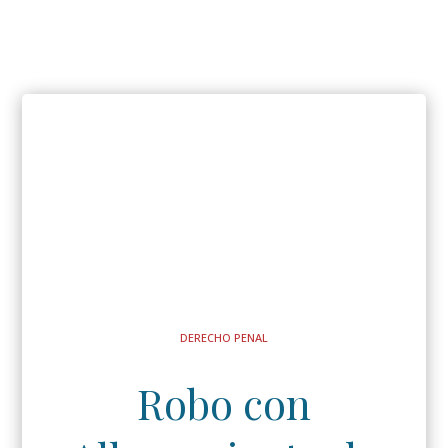
DERECHO PENAL
Robo con