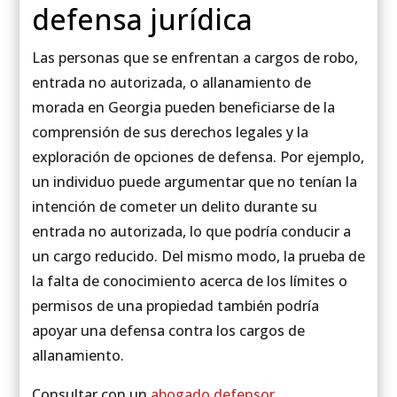
defensa jurídica
Las personas que se enfrentan a cargos de robo,
entrada no autorizada, o allanamiento de
morada en Georgia pueden beneficiarse de la
comprensión de sus derechos legales y la
exploración de opciones de defensa. Por ejemplo,
un individuo puede argumentar que no tenían la
intención de cometer un delito durante su
entrada no autorizada, lo que podría conducir a
un cargo reducido. Del mismo modo, la prueba de
la falta de conocimiento acerca de los límites o
permisos de una propiedad también podría
apoyar una defensa contra los cargos de
allanamiento.
Consultar con un
abogado defensor