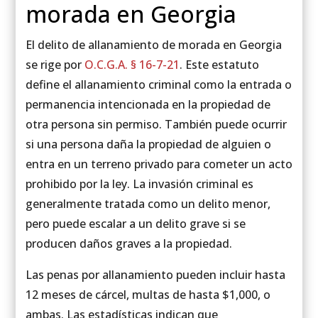
morada en Georgia
El delito de allanamiento de morada en Georgia
se rige por
O.C.G.A. § 16-7-21
. Este estatuto
define el allanamiento criminal como la entrada o
permanencia intencionada en la propiedad de
otra persona sin permiso. También puede ocurrir
si una persona daña la propiedad de alguien o
entra en un terreno privado para cometer un acto
prohibido por la ley. La invasión criminal es
generalmente tratada como un delito menor,
pero puede escalar a un delito grave si se
producen daños graves a la propiedad.
Las penas por allanamiento pueden incluir hasta
12 meses de cárcel, multas de hasta $1,000, o
ambas. Las estadísticas indican que