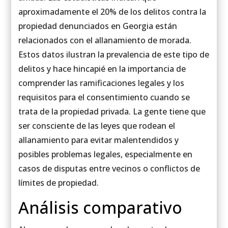
aproximadamente el 20% de los delitos contra la
propiedad denunciados en Georgia están
relacionados con el allanamiento de morada.
Estos datos ilustran la prevalencia de este tipo de
delitos y hace hincapié en la importancia de
comprender las ramificaciones legales y los
requisitos para el consentimiento cuando se
trata de la propiedad privada. La gente tiene que
ser consciente de las leyes que rodean el
allanamiento para evitar malentendidos y
posibles problemas legales, especialmente en
casos de disputas entre vecinos o conflictos de
límites de propiedad.
Análisis comparativo