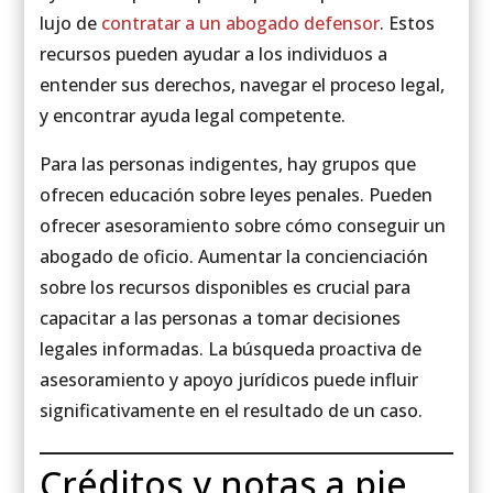
lujo de
contratar a un abogado defensor
. Estos
recursos pueden ayudar a los individuos a
entender sus derechos, navegar el proceso legal,
y encontrar ayuda legal competente.
Para las personas indigentes, hay grupos que
ofrecen educación sobre leyes penales. Pueden
ofrecer asesoramiento sobre cómo conseguir un
abogado de oficio. Aumentar la concienciación
sobre los recursos disponibles es crucial para
capacitar a las personas a tomar decisiones
legales informadas. La búsqueda proactiva de
asesoramiento y apoyo jurídicos puede influir
significativamente en el resultado de un caso.
Créditos y notas a pie