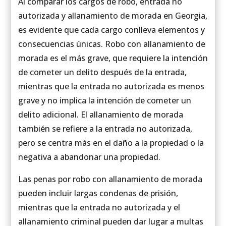
Al comparar los cargos de robo, entrada no
autorizada y allanamiento de morada en Georgia,
es evidente que cada cargo conlleva elementos y
consecuencias únicas. Robo con allanamiento de
morada es el más grave, que requiere la intención
de cometer un delito después de la entrada,
mientras que la entrada no autorizada es menos
grave y no implica la intención de cometer un
delito adicional. El allanamiento de morada
también se refiere a la entrada no autorizada,
pero se centra más en el daño a la propiedad o la
negativa a abandonar una propiedad.
Las penas por robo con allanamiento de morada
pueden incluir largas condenas de prisión,
mientras que la entrada no autorizada y el
allanamiento criminal pueden dar lugar a multas