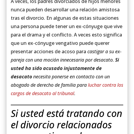
A veces, los padres divorciados de hijos menores
nunca pueden desarrollar una relación amistosa
tras el divorcio. En algunas de estas situaciones
una persona puede tener un ex-cónyuge que vive
para el drama y el conflicto. A veces esto significa
que un ex-cónyuge vengativo puede querer
presentar acciones de acoso para
castigar a su ex-
pareja con una moción innecesaria por desacato.
Si
usted ha sido acusado injustamente de
desacato
necesita ponerse en contacto con un
abogado de derecho de familia para
luchar contra los
cargos de desacato al tribunal
.
Si usted está tratando con
el divorcio relacionados