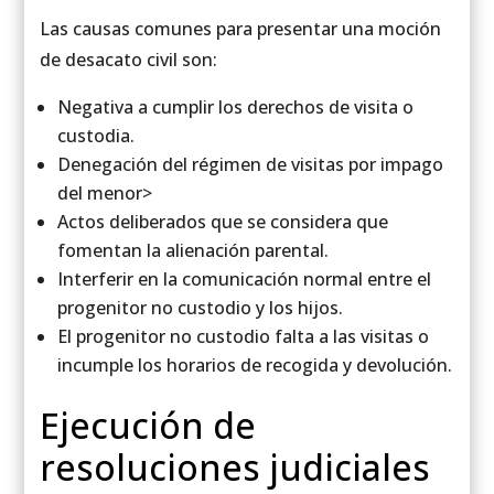
Las causas comunes para presentar una moción
de desacato civil son:
Negativa a cumplir los derechos de visita o
custodia.
Denegación del régimen de visitas por impago
del menor>
Actos deliberados que se considera que
fomentan la alienación parental.
Interferir en la comunicación normal entre el
progenitor no custodio y los hijos.
El progenitor no custodio falta a las visitas o
incumple los horarios de recogida y devolución.
Ejecución de
resoluciones judiciales