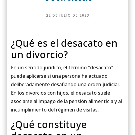
22 DE JULIO DE 2023
¿Qué es el desacato en
un divorcio?
En un sentido jurídico, el término "desacato"
puede aplicarse si una persona ha actuado
deliberadamente desafiando una orden judicial.
En los divorcios con hijos, el desacato suele
asociarse al impago de la pensión alimenticia y al
incumplimiento del régimen de visitas.
¿Qué constituye