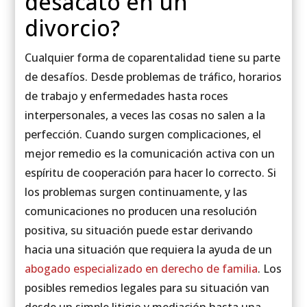
desacato en un
divorcio?
Cualquier forma de coparentalidad tiene su parte
de desafíos. Desde problemas de tráfico, horarios
de trabajo y enfermedades hasta roces
interpersonales, a veces las cosas no salen a la
perfección. Cuando surgen complicaciones, el
mejor remedio es la comunicación activa con un
espíritu de cooperación para hacer lo correcto. Si
los problemas surgen continuamente, y las
comunicaciones no producen una resolución
positiva, su situación puede estar derivando
hacia una situación que requiera la ayuda de un
abogado especializado en derecho de familia
. Los
posibles remedios legales para su situación van