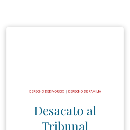
DERECHO DE
DIVORCIO
|
DERECHO DE FAMILIA
Desacato al
Tribunal