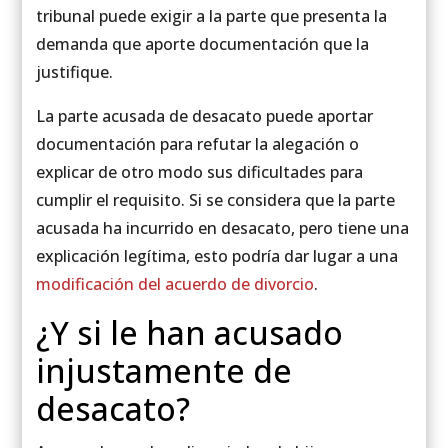
tribunal puede exigir a la parte que presenta la
demanda que aporte documentación que la
justifique.
La parte acusada de desacato puede aportar
documentación para refutar la alegación o
explicar de otro modo sus dificultades para
cumplir el requisito. Si se considera que la parte
acusada ha incurrido en desacato, pero tiene una
explicación legítima, esto podría dar lugar a una
modificación del acuerdo de divorcio
.
¿Y si le han acusado
injustamente de
desacato?