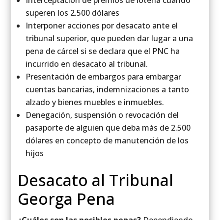
Interceptación de premios de lotería cuando
superen los 2.500 dólares
Interponer acciones por desacato ante el
tribunal superior, que pueden dar lugar a una
pena de cárcel si se declara que el PNC ha
incurrido en desacato al tribunal.
Presentación de embargos para embargar
cuentas bancarias, indemnizaciones a tanto
alzado y bienes muebles e inmuebles.
Denegación, suspensión o revocación del
pasaporte de alguien que deba más de 2.500
dólares en concepto de manutención de los
hijos
Desacato al Tribunal
Georga Pena