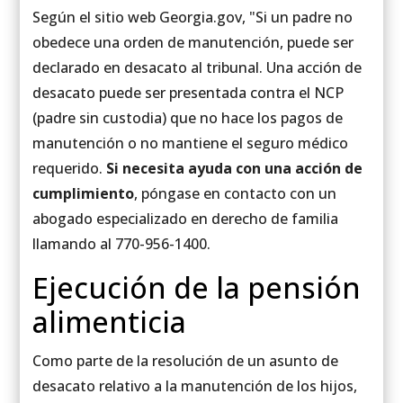
Según el sitio web Georgia.gov, "Si un padre no
obedece una orden de manutención, puede ser
declarado en desacato al tribunal. Una acción de
desacato puede ser presentada contra el NCP
(padre sin custodia) que no hace los pagos de
manutención o no mantiene el seguro médico
requerido.
Si necesita ayuda con una acción de
cumplimiento
, póngase en contacto con un
abogado especializado en derecho de familia
llamando al 770-956-1400.
Ejecución de la pensión
alimenticia
Como parte de la resolución de un asunto de
desacato relativo a la manutención de los hijos,