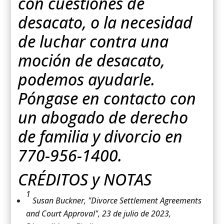
con cuestiones de
desacato, o la necesidad
de luchar contra una
moción de desacato,
podemos ayudarle.
Póngase en contacto con
un abogado de derecho
de familia y divorcio en
770-956-1400.
CRÉDITOS y NOTAS
1
Susan Buckner, "Divorce Settlement Agreements
and Court Approval", 23 de julio de 2023,