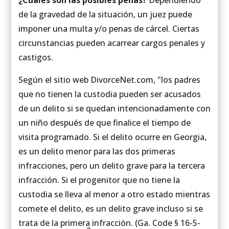
¿Cuáles son las posibles penas?
Dependiendo
de la gravedad de la situación, un juez puede
imponer una multa y/o penas de cárcel. Ciertas
circunstancias pueden acarrear cargos penales y
castigos.
Según el sitio web DivorceNet.com, "los padres
que no tienen la custodia pueden ser acusados
de un delito si se quedan intencionadamente con
un niño después de que finalice el tiempo de
visita programado. Si el delito ocurre en Georgia,
es un delito menor para las dos primeras
infracciones, pero un delito grave para la tercera
infracción. Si el progenitor que no tiene la
custodia se lleva al menor a otro estado mientras
comete el delito, es un delito grave incluso si se
trata de la primera infracción. (Ga. Code § 16-5-