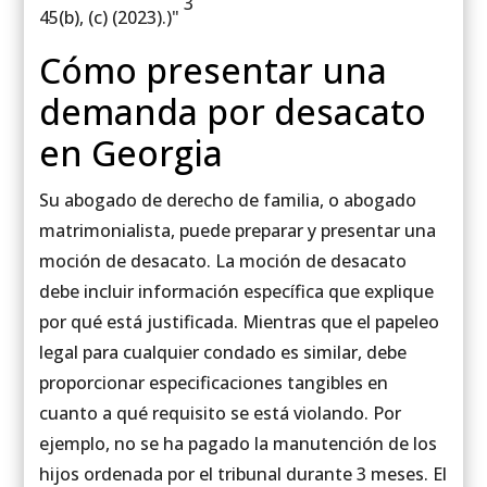
3
45(b), (c) (2023).)"
Cómo presentar una
demanda por desacato
en Georgia
Su abogado de derecho de familia, o abogado
matrimonialista, puede preparar y presentar una
moción de desacato. La moción de desacato
debe incluir información específica que explique
por qué está justificada. Mientras que el papeleo
legal para cualquier condado es similar, debe
proporcionar especificaciones tangibles en
cuanto a qué requisito se está violando. Por
ejemplo, no se ha pagado la manutención de los
hijos ordenada por el tribunal durante 3 meses. El