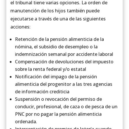
el tribunal tiene varias opciones. La orden de
manutención de los hijos también puede
ejecutarse a través de una de las siguientes
acciones:
Retención de la pensión alimenticia de la
nómina, el subsidio de desempleo o la
indemnización semanal por accidente laboral
Compensación de devoluciones del impuesto
sobre la renta federal y/o estatal
Notificación del impago de la pensión
alimenticia del progenitor a las tres agencias
de información crediticia
Suspensión o revocación del permiso de
conducir, profesional, de caza o de pesca de un
PNC por no pagar la pensión alimenticia
ordenada.