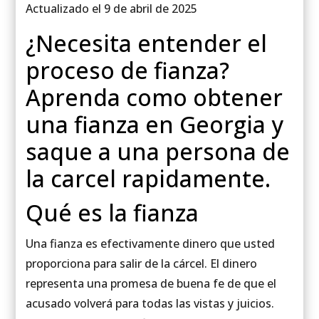
Actualizado el 9 de abril de 2025
¿Necesita entender el
proceso de fianza?
Aprenda como obtener
una fianza en Georgia y
saque a una persona de
la carcel rapidamente.
Qué es la fianza
Una fianza es efectivamente dinero que usted
proporciona para salir de la cárcel. El dinero
representa una promesa de buena fe de que el
acusado volverá para todas las vistas y juicios.