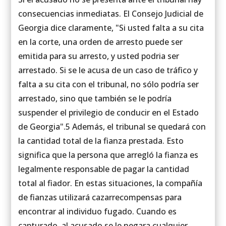
consecuencias inmediatas. El Consejo Judicial de
Georgia dice claramente, "Si usted falta a su cita
en la corte, una orden de arresto puede ser
emitida para su arresto, y usted podria ser
arrestado. Si se le acusa de un caso de tráfico y
falta a su cita con el tribunal, no sólo podría ser
arrestado, sino que también se le podría
suspender el privilegio de conducir en el Estado
de Georgia".5 Además, el tribunal se quedará con
la cantidad total de la fianza prestada. Esto
significa que la persona que arregló la fianza es
legalmente responsable de pagar la cantidad
total al fiador. En estas situaciones, la compañía
de fianzas utilizará cazarrecompensas para
encontrar al individuo fugado. Cuando es
capturado, al acusado se le negara cualquier