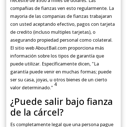
necesite de $500 a miles de dólares. Las
compañias de fianzas ven esto regularmente. La
mayoria de las companias de fianzas trabajaran
con usted aceptando efectivo, pagos con tarjeta
de credito (incluso multiples tarjetas), o
asegurando propiedad personal como colateral.
El sitio web AboutBail.com proporciona más
información sobre los tipos de garantía que
puede utilizar. Específicamente dicen, "La
garantía puede venir en muchas formas; puede
ser su casa, joyas, u otros bienes de un cierto
4
valor determinado."
¿Puede salir bajo fianza
de la cárcel?
Es completamente legal que una persona pague