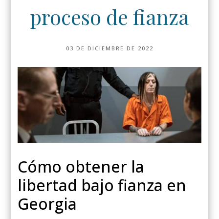
proceso de fianza
03 DE DICIEMBRE DE 2022
Cómo obtener la
libertad bajo fianza en
Georgia