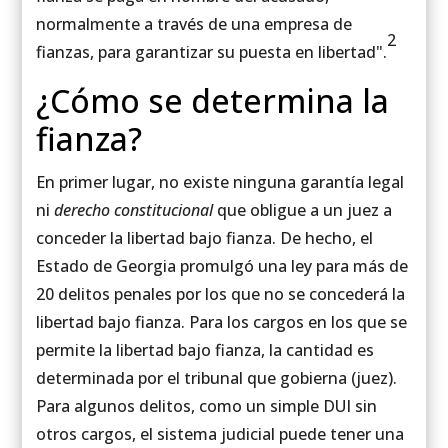
normalmente a través de una empresa de
2
fianzas, para garantizar su puesta en libertad".
¿Cómo se determina la
fianza?
En primer lugar, no existe ninguna garantía legal
ni
derecho constitucional
que obligue a un juez a
conceder la libertad bajo fianza. De hecho, el
Estado de Georgia promulgó una ley para más de
20 delitos penales por los que no se concederá la
libertad bajo fianza. Para los cargos en los que se
permite la libertad bajo fianza, la cantidad es
determinada por el tribunal que gobierna (juez).
Para algunos delitos, como un simple DUI sin
otros cargos, el sistema judicial puede tener una