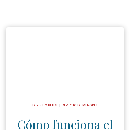
DERECHO PENAL
|
DERECHO DE MENORES
Cómo funciona el