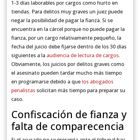
1-3 días laborables por cargos como hurto en
tiendas. Para delitos muy graves un juez puede
negar la posibilidad de pagar la fianza. Si se
encuentra en la cárcel porque no puede pagar la
fianza, por un cargo relativamente pequeño, la
fecha del juicio debe fijarse dentro de los 30 días
siguientes a la
audiencia de lectura de cargos
.
Obviamente, los juicios por delitos graves como
el asesinato pueden tardar mucho más tiempo
en programarse debido a que
los abogados
penalistas
solicitan más tiempo para preparar su
caso.
Confiscación de fianza y
falta de comparecencia
Si el acusado no se presenta ante el tribunal hay