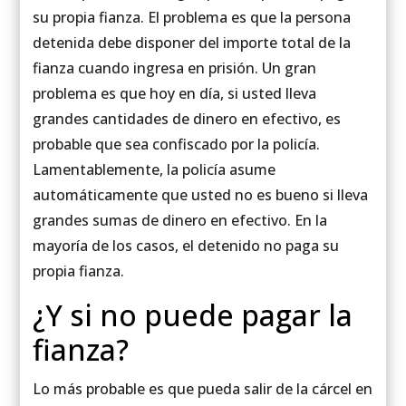
su propia fianza. El problema es que la persona
detenida debe disponer del importe total de la
fianza cuando ingresa en prisión. Un gran
problema es que hoy en día, si usted lleva
grandes cantidades de dinero en efectivo, es
probable que sea confiscado por la policía.
Lamentablemente, la policía asume
automáticamente que usted no es bueno si lleva
grandes sumas de dinero en efectivo. En la
mayoría de los casos, el detenido no paga su
propia fianza.
¿Y si no puede pagar la
fianza?
Lo más probable es que pueda salir de la cárcel en