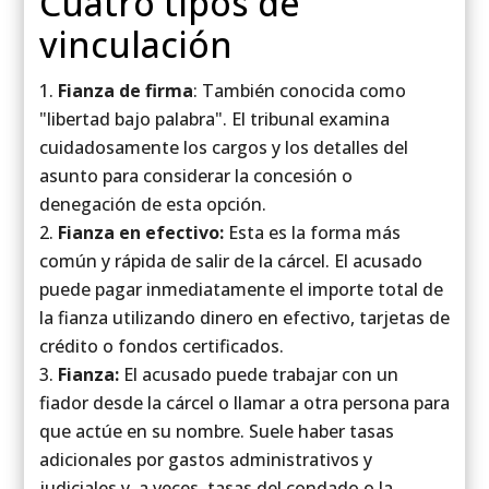
Cuatro tipos de
vinculación
Fianza de firma
: También conocida como
"libertad bajo palabra". El tribunal examina
cuidadosamente los cargos y los detalles del
asunto para considerar la concesión o
denegación de esta opción.
Fianza en efectivo:
Esta es la forma más
común y rápida de salir de la cárcel. El acusado
puede pagar inmediatamente el importe total de
la fianza utilizando dinero en efectivo, tarjetas de
crédito o fondos certificados.
Fianza:
El acusado puede trabajar con un
fiador desde la cárcel o llamar a otra persona para
que actúe en su nombre. Suele haber tasas
adicionales por gastos administrativos y
judiciales y, a veces, tasas del condado o la