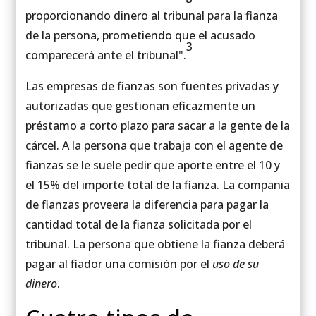
proporcionando dinero al tribunal para la fianza
de la persona, prometiendo que el acusado
3
comparecerá ante el tribunal".
Las empresas de fianzas son fuentes privadas y
autorizadas que gestionan eficazmente un
préstamo a corto plazo para sacar a la gente de la
cárcel. A la persona que trabaja con el agente de
fianzas se le suele pedir que aporte entre el 10 y
el 15% del importe total de la fianza. La compania
de fianzas proveera la diferencia para pagar la
cantidad total de la fianza solicitada por el
tribunal. La persona que obtiene la fianza deberá
pagar al fiador una comisión por el
uso de su
dinero
.