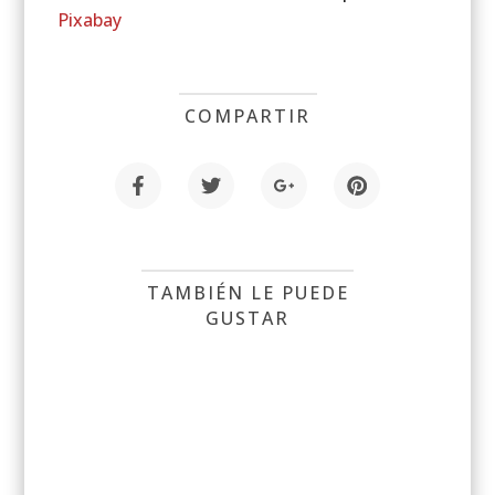
Pixabay
COMPARTIR
TAMBIÉN LE PUEDE
GUSTAR