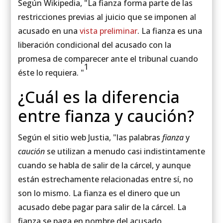
Según Wikipedia, "La fianza forma parte de las
restricciones previas al juicio que se imponen al
acusado en una
vista preliminar
. La fianza es una
liberación condicional del acusado con la
promesa de comparecer ante el tribunal cuando
1
éste lo requiera. "
¿Cuál es la diferencia
entre fianza y caución?
Según el sitio web Justia, "las palabras
fianza
y
caución
se utilizan a menudo casi indistintamente
cuando se habla de salir de la cárcel, y aunque
están estrechamente relacionadas entre sí, no
son lo mismo. La fianza es el dinero que un
acusado debe pagar para salir de la cárcel. La
fianza se paga en nombre del acusado,