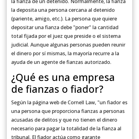
la fianza de un detenido. Normalmente, la fianza
la deposita una persona cercana al detenido
(pariente, amigo, etc.). La persona que quiere
depositar una fianza debe "poner" la cantidad
total fijada por el juez que preside o el sistema
judicial. Aunque algunas personas pueden reunir
el dinero por sí mismas, la mayoría recurre a la
ayuda de un agente de fianzas autorizado.
¿Qué es una empresa
de fianzas o fiador?
Según la página web de Cornell Law, "un fiador es
una persona que proporciona fianzas a personas
acusadas de delitos y que no tienen el dinero
necesario para pagar la totalidad de la fianza al
tribunal. El fiador actúa como garante