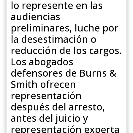
lo represente en las
audiencias
preliminares, luche por
la desestimación o
reducción de los cargos.
Los abogados
defensores de Burns &
Smith ofrecen
representación
después del arresto,
antes del juicio y
representación experta