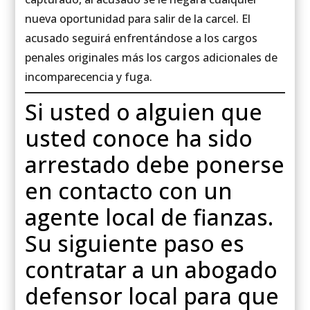
nueva oportunidad para salir de la carcel. El
acusado seguirá enfrentándose a los cargos
penales originales más los cargos adicionales de
incomparecencia y fuga.
Si usted o alguien que
usted conoce ha sido
arrestado debe ponerse
en contacto con un
agente local de fianzas.
Su siguiente paso es
contratar a un abogado
defensor local para que