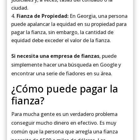
ciudad.
Fianza de Propiedad:
En Georgia, una persona
puede apalancar la equidad en su propiedad para
pagar la fianza, sin embargo, la cantidad de
equidad debe exceder el valor de la fianza.
Si necesita una empresa de fianzas
, puede
simplemente hacer una búsqueda en Google y
encontrar una serie de fiadores en su área.
¿Cómo puede pagar la
fianza?
Para mucha gente es un verdadero problema
conseguir mucho dinero en efectivo. Es muy
común que la persona que arregla una fianza