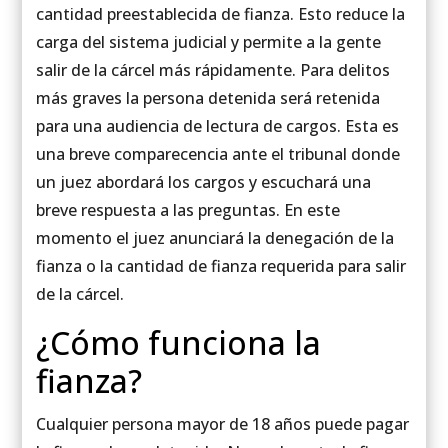
cantidad preestablecida de fianza. Esto reduce la
carga del sistema judicial y permite a la gente
salir de la cárcel más rápidamente. Para delitos
más graves la persona detenida será retenida
para una audiencia de lectura de cargos. Esta es
una breve comparecencia ante el tribunal donde
un juez abordará los cargos y escuchará una
breve respuesta a las preguntas. En este
momento el juez anunciará la denegación de la
fianza o la cantidad de fianza requerida para salir
de la cárcel.
¿Cómo funciona la
fianza?
Cualquier persona mayor de 18 años puede pagar