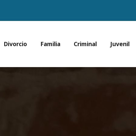
Divorcio
Familia
Criminal
Juvenil