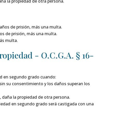
ña la propiedad de otra persona.
 años de prisión, más una multa.
ños de prisión, más una multa.
ás multa.
ropiedad - O.C.G.A. § 16-
dad en segundo grado cuando:
sin su consentimiento y los daños superan los
 daña la propiedad de otra persona.
opiedad en segundo grado será castigada con una