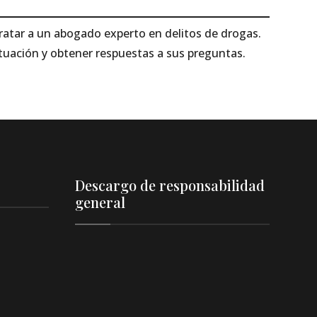
ratar a un abogado experto en delitos de drogas.
tuación y obtener respuestas a sus preguntas.
Descargo de responsabilidad
general