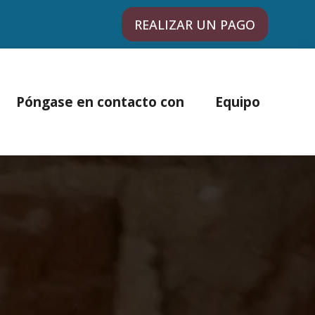
REALIZAR UN PAGO
Póngase en contacto con
Equipo