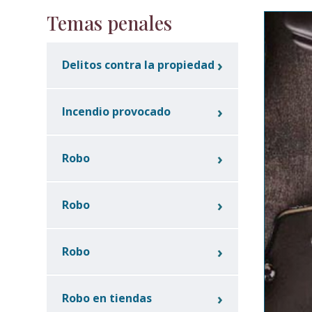
Temas penales
Delitos contra la propiedad
Incendio provocado
Robo
Robo
Robo
Robo en tiendas