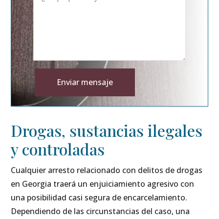
Enviar mensaje
Alternative:
Drogas, sustancias ilegales
y controladas
Cualquier arresto relacionado con delitos de drogas
en Georgia traerá un enjuiciamiento agresivo con
una posibilidad casi segura de encarcelamiento.
Dependiendo de las circunstancias del caso, una