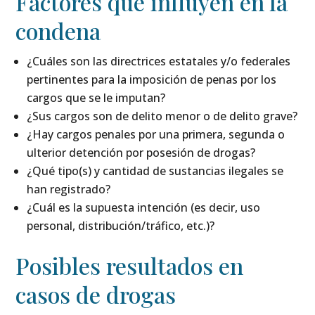
Factores que influyen en la
condena
¿Cuáles son las directrices estatales y/o federales
pertinentes para la imposición de penas por los
cargos que se le imputan?
¿Sus cargos son de delito menor o de delito grave?
¿Hay cargos penales por una primera, segunda o
ulterior detención por posesión de drogas?
¿Qué tipo(s) y cantidad de sustancias ilegales se
han registrado?
¿Cuál es la supuesta intención (es decir, uso
personal, distribución/tráfico, etc.)?
Posibles resultados en
casos de drogas