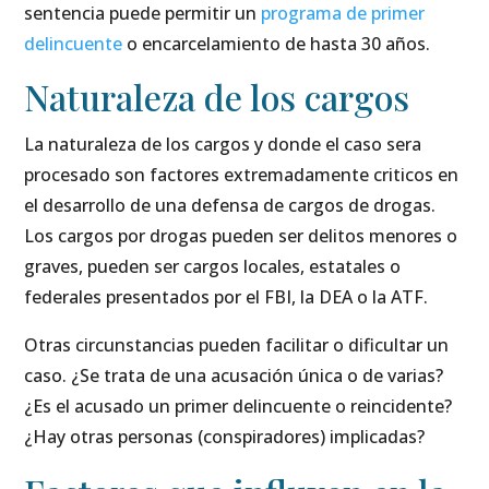
sentencia puede permitir un
programa de primer
delincuente
o encarcelamiento de hasta 30 años.
Naturaleza de los cargos
La naturaleza de los cargos y donde el caso sera
procesado son factores extremadamente criticos en
el desarrollo de una defensa de cargos de drogas.
Los cargos por drogas pueden ser delitos menores o
graves, pueden ser cargos locales, estatales o
federales presentados por el FBI, la DEA o la ATF.
Otras circunstancias pueden facilitar o dificultar un
caso. ¿Se trata de una acusación única o de varias?
¿Es el acusado un primer delincuente o reincidente?
¿Hay otras personas (conspiradores) implicadas?