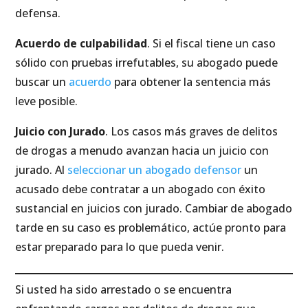
defensa.
Acuerdo de culpabilidad
. Si el fiscal tiene un caso
sólido con pruebas irrefutables, su abogado puede
buscar un
acuerdo
para obtener la sentencia más
leve posible.
Juicio con Jurado
. Los casos más graves de delitos
de drogas a menudo avanzan hacia un juicio con
jurado. Al
seleccionar un abogado defensor
un
acusado debe contratar a un abogado con éxito
sustancial en juicios con jurado. Cambiar de abogado
tarde en su caso es problemático, actúe pronto para
estar preparado para lo que pueda venir.
Si usted ha sido arrestado o se encuentra