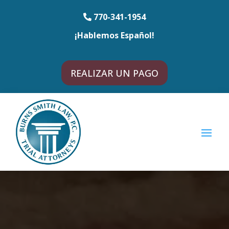
770-341-1954
¡Hablemos Español!
REALIZAR UN PAGO