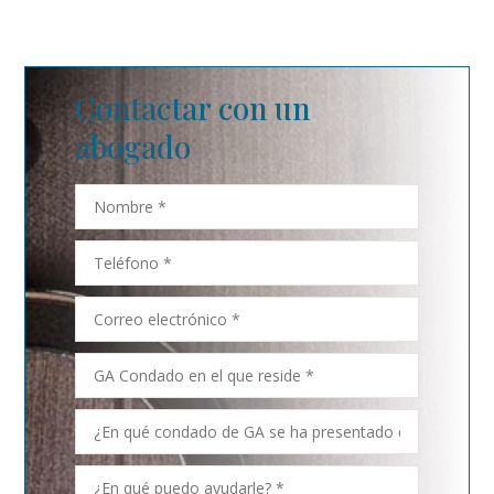
Contactar con un
abogado