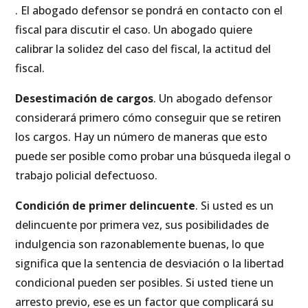
. El abogado defensor se pondrá en contacto con el
fiscal para discutir el caso. Un abogado quiere
calibrar la solidez del caso del fiscal, la actitud del
fiscal.
Desestimación de cargos
. Un abogado defensor
considerará primero cómo conseguir que se retiren
los cargos. Hay un número de maneras que esto
puede ser posible como probar una búsqueda ilegal o
trabajo policial defectuoso.
Condición de primer delincuente
. Si usted es un
delincuente por primera vez, sus posibilidades de
indulgencia son razonablemente buenas, lo que
significa que la sentencia de desviación o la libertad
condicional pueden ser posibles. Si usted tiene un
arresto previo, ese es un factor que complicará su