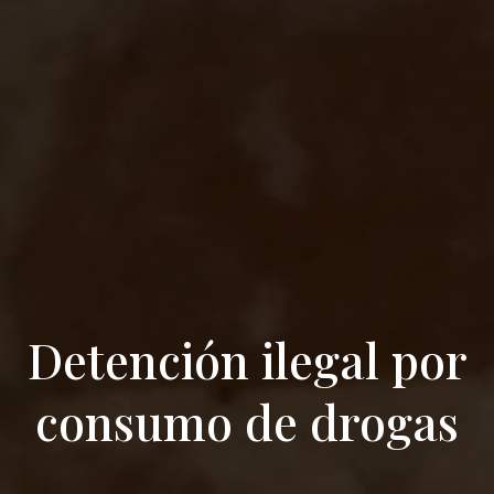
Detención ilegal por
consumo de drogas