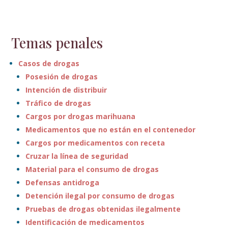
Temas penales
Casos de drogas
Posesión de drogas
Intención de distribuir
Tráfico de drogas
Cargos por drogas marihuana
Medicamentos que no están en el contenedor
Cargos por medicamentos con receta
Cruzar la línea de seguridad
Material para el consumo de drogas
Defensas antidroga
Detención ilegal por consumo de drogas
Pruebas de drogas obtenidas ilegalmente
Identificación de medicamentos